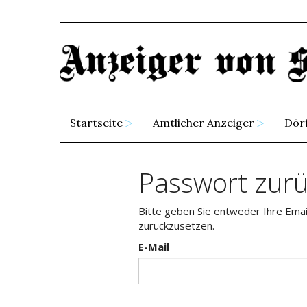
Startseite
Amtlicher Anzeiger
Dör