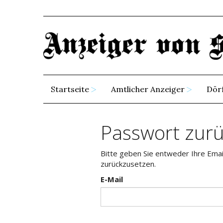
Startseite
Amtlicher Anzeiger
Dör