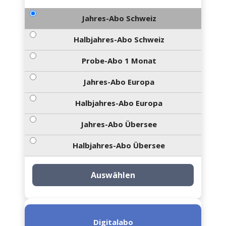
Jahres-Abo Schweiz
Halbjahres-Abo Schweiz
Probe-Abo 1 Monat
Jahres-Abo Europa
Halbjahres-Abo Europa
Jahres-Abo Übersee
Halbjahres-Abo Übersee
Auswählen
Digitalabo