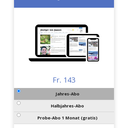
Fr. 143
Jahres-Abo
Halbjahres-Abo
Probe-Abo 1 Monat (gratis)