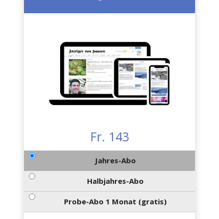
Fr. 143
Jahres-Abo
Halbjahres-Abo
Probe-Abo 1 Monat (gratis)