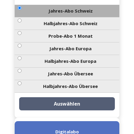
Jahres-Abo Schweiz
Halbjahres-Abo Schweiz
Probe-Abo 1 Monat
Jahres-Abo Europa
Halbjahres-Abo Europa
Jahres-Abo Übersee
Halbjahres-Abo Übersee
Auswählen
Digitalabo