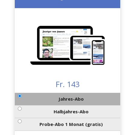
Fr. 143
Jahres-Abo
Halbjahres-Abo
Probe-Abo 1 Monat (gratis)