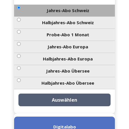
Jahres-Abo Schweiz
Halbjahres-Abo Schweiz
Probe-Abo 1 Monat
Jahres-Abo Europa
Halbjahres-Abo Europa
Jahres-Abo Übersee
Halbjahres-Abo Übersee
Auswählen
Digitalabo