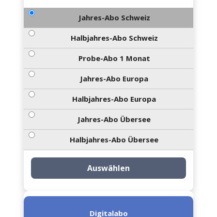
Jahres-Abo Schweiz
Halbjahres-Abo Schweiz
Probe-Abo 1 Monat
Jahres-Abo Europa
Halbjahres-Abo Europa
Jahres-Abo Übersee
Halbjahres-Abo Übersee
Auswählen
Digitalabo