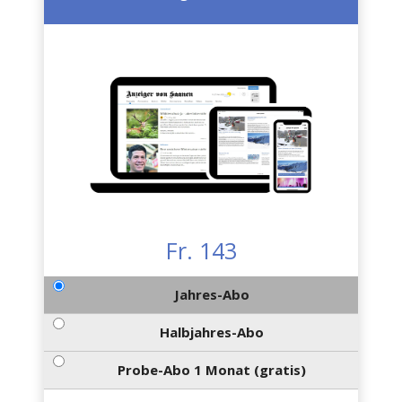
Fr. 143
Jahres-Abo
Halbjahres-Abo
Probe-Abo 1 Monat (gratis)