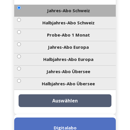
Jahres-Abo Schweiz
Halbjahres-Abo Schweiz
Probe-Abo 1 Monat
Jahres-Abo Europa
Halbjahres-Abo Europa
Jahres-Abo Übersee
Halbjahres-Abo Übersee
Auswählen
Digitalabo