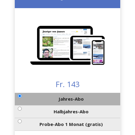
Fr. 143
Jahres-Abo
Halbjahres-Abo
Probe-Abo 1 Monat (gratis)