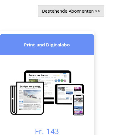
Bestehende Abonnenten >>
Print und Digitalabo
Fr. 143