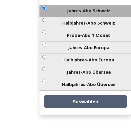
Jahres-Abo Schweiz
Halbjahres-Abo Schweiz
Probe-Abo 1 Monat
Jahres-Abo Europa
Halbjahres-Abo Europa
Jahres-Abo Übersee
Halbjahres-Abo Übersee
Auswählen