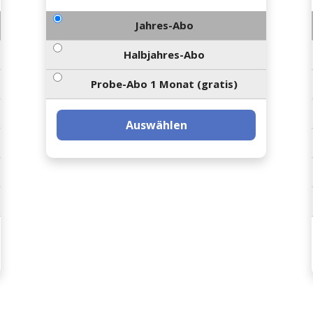
Jahres-Abo
Halbjahres-Abo
Probe-Abo 1 Monat (gratis)
Auswählen