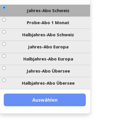
Jahres-Abo Schweiz
Probe-Abo 1 Monat
Halbjahres-Abo Schweiz
Jahres-Abo Europa
Halbjahres-Abo Europa
Jahres-Abo Übersee
Halbjahres-Abo Übersee
Auswählen