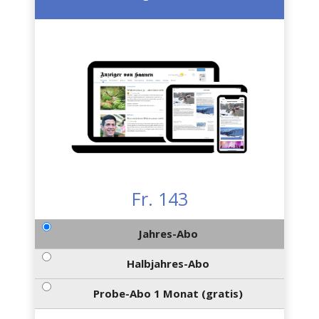
Fr. 143
Jahres-Abo
Halbjahres-Abo
Probe-Abo 1 Monat (gratis)