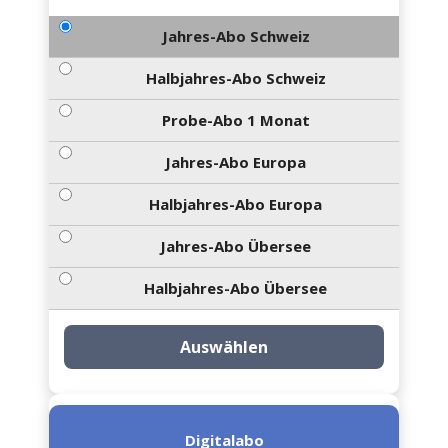
Jahres-Abo Schweiz
Halbjahres-Abo Schweiz
Probe-Abo 1 Monat
Jahres-Abo Europa
Halbjahres-Abo Europa
Jahres-Abo Übersee
Halbjahres-Abo Übersee
Auswählen
Digitalabo