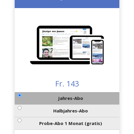
Fr. 143
Jahres-Abo
Halbjahres-Abo
Probe-Abo 1 Monat (gratis)