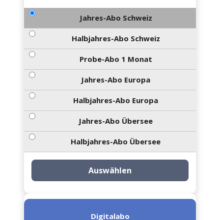
Jahres-Abo Schweiz
Halbjahres-Abo Schweiz
Probe-Abo 1 Monat
Jahres-Abo Europa
Halbjahres-Abo Europa
Jahres-Abo Übersee
Halbjahres-Abo Übersee
Auswählen
Digitalabo