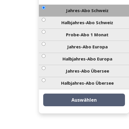
Jahres-Abo Schweiz
Halbjahres-Abo Schweiz
Probe-Abo 1 Monat
Jahres-Abo Europa
Halbjahres-Abo Europa
Jahres-Abo Übersee
Halbjahres-Abo Übersee
Auswählen