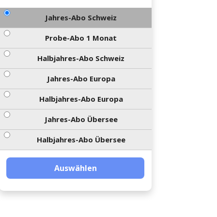
Jahres-Abo Schweiz
Probe-Abo 1 Monat
Halbjahres-Abo Schweiz
Jahres-Abo Europa
Halbjahres-Abo Europa
Jahres-Abo Übersee
Halbjahres-Abo Übersee
Auswählen