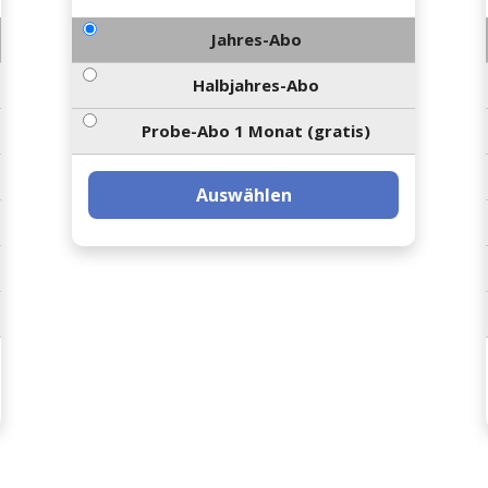
Jahres-Abo
Halbjahres-Abo
Probe-Abo 1 Monat (gratis)
Auswählen