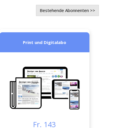
Bestehende Abonnenten >>
Print und Digitalabo
Fr. 143