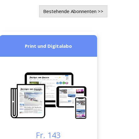
Bestehende Abonnenten >>
Print und Digitalabo
Fr. 143