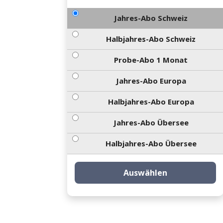
Jahres-Abo Schweiz
Halbjahres-Abo Schweiz
Probe-Abo 1 Monat
Jahres-Abo Europa
Halbjahres-Abo Europa
Jahres-Abo Übersee
Halbjahres-Abo Übersee
Auswählen