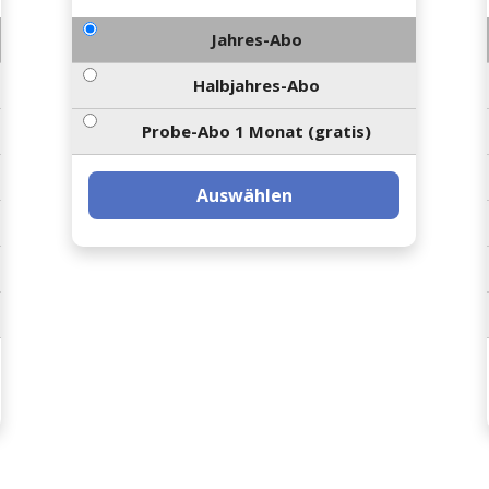
Jahres-Abo
Halbjahres-Abo
Probe-Abo 1 Monat (gratis)
Auswählen