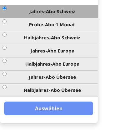
Jahres-Abo Schweiz
Probe-Abo 1 Monat
Halbjahres-Abo Schweiz
Jahres-Abo Europa
Halbjahres-Abo Europa
Jahres-Abo Übersee
Halbjahres-Abo Übersee
Auswählen