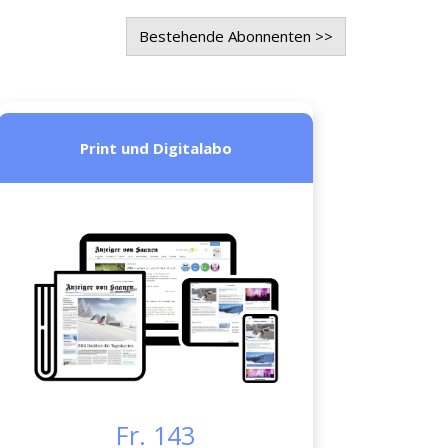
Bestehende Abonnenten >>
Print und Digitalabo
Fr. 143