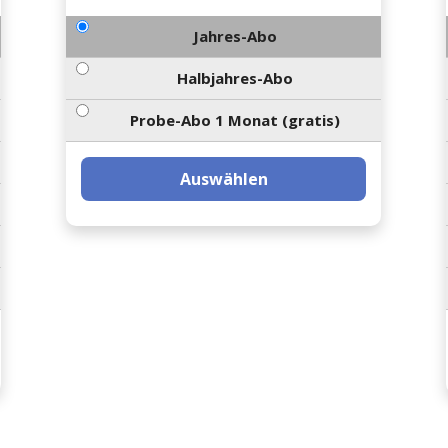
Jahres-Abo
Halbjahres-Abo
Probe-Abo 1 Monat (gratis)
Auswählen