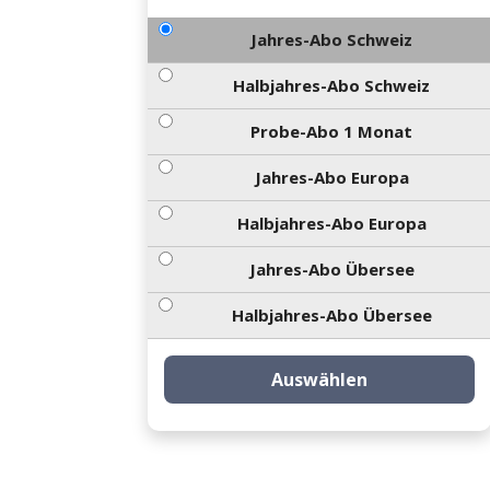
Jahres-Abo Schweiz
Halbjahres-Abo Schweiz
Probe-Abo 1 Monat
Jahres-Abo Europa
Halbjahres-Abo Europa
Jahres-Abo Übersee
Halbjahres-Abo Übersee
Auswählen