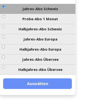
Jahres-Abo Schweiz
Probe-Abo 1 Monat
Halbjahres-Abo Schweiz
Jahres-Abo Europa
Halbjahres-Abo Europa
Jahres-Abo Übersee
Halbjahres-Abo Übersee
Auswählen