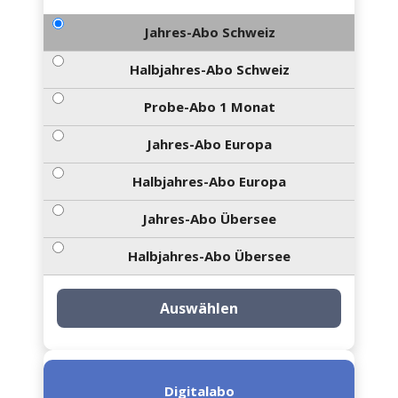
Jahres-Abo Schweiz
Halbjahres-Abo Schweiz
Probe-Abo 1 Monat
Jahres-Abo Europa
Halbjahres-Abo Europa
Jahres-Abo Übersee
Halbjahres-Abo Übersee
Auswählen
Digitalabo