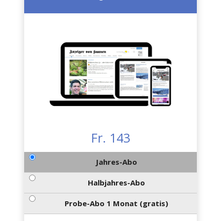
Fr. 143
Jahres-Abo
Halbjahres-Abo
Probe-Abo 1 Monat (gratis)