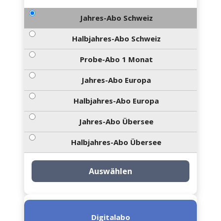
Jahres-Abo Schweiz
Halbjahres-Abo Schweiz
Probe-Abo 1 Monat
Jahres-Abo Europa
Halbjahres-Abo Europa
Jahres-Abo Übersee
Halbjahres-Abo Übersee
Auswählen
Digitalabo