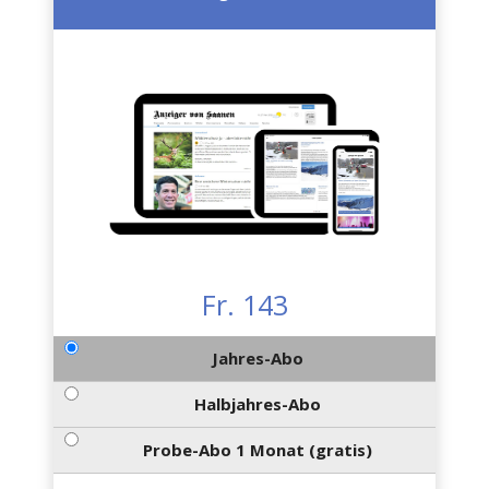
Fr. 143
Jahres-Abo
Halbjahres-Abo
Probe-Abo 1 Monat (gratis)