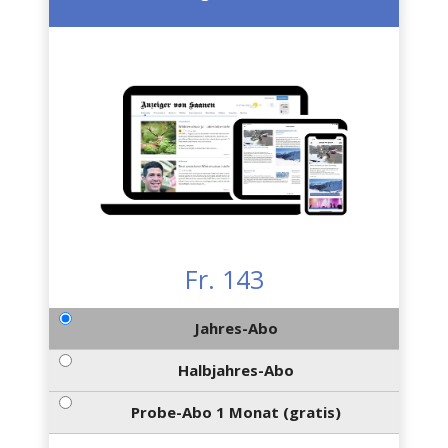
Fr. 143
Jahres-Abo
Halbjahres-Abo
Probe-Abo 1 Monat (gratis)