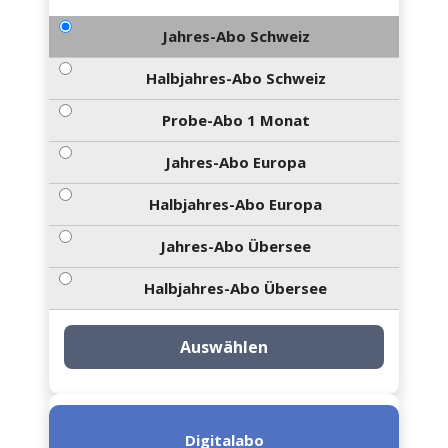
Jahres-Abo Schweiz
Halbjahres-Abo Schweiz
Probe-Abo 1 Monat
Jahres-Abo Europa
Halbjahres-Abo Europa
Jahres-Abo Übersee
Halbjahres-Abo Übersee
Auswählen
Digitalabo