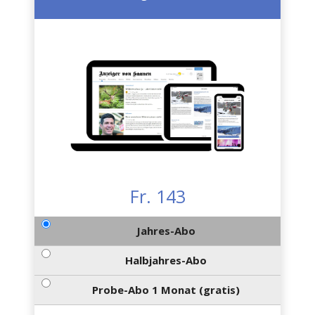
Fr. 143
Jahres-Abo
Halbjahres-Abo
Probe-Abo 1 Monat (gratis)