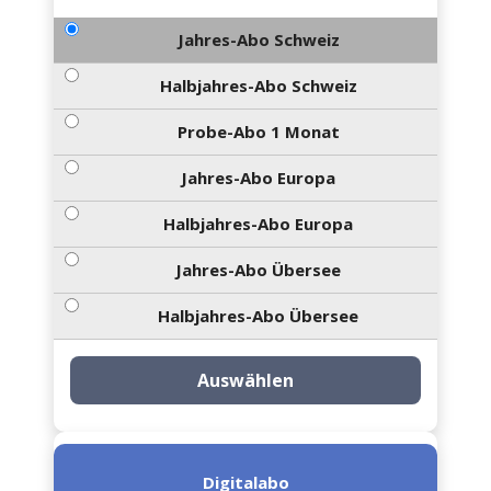
Jahres-Abo Schweiz
Halbjahres-Abo Schweiz
Probe-Abo 1 Monat
Jahres-Abo Europa
Halbjahres-Abo Europa
Jahres-Abo Übersee
Halbjahres-Abo Übersee
Auswählen
Digitalabo