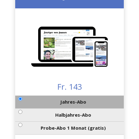
Fr. 143
Jahres-Abo
Halbjahres-Abo
Probe-Abo 1 Monat (gratis)