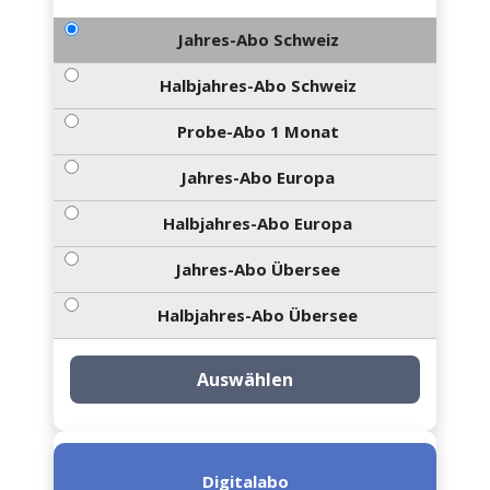
Jahres-Abo Schweiz
Halbjahres-Abo Schweiz
Probe-Abo 1 Monat
Jahres-Abo Europa
Halbjahres-Abo Europa
Jahres-Abo Übersee
Halbjahres-Abo Übersee
Auswählen
Digitalabo