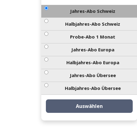
Jahres-Abo Schweiz
Halbjahres-Abo Schweiz
Probe-Abo 1 Monat
Jahres-Abo Europa
Halbjahres-Abo Europa
Jahres-Abo Übersee
Halbjahres-Abo Übersee
Auswählen