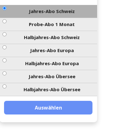
Jahres-Abo Schweiz
Probe-Abo 1 Monat
Halbjahres-Abo Schweiz
Jahres-Abo Europa
Halbjahres-Abo Europa
Jahres-Abo Übersee
Halbjahres-Abo Übersee
Auswählen