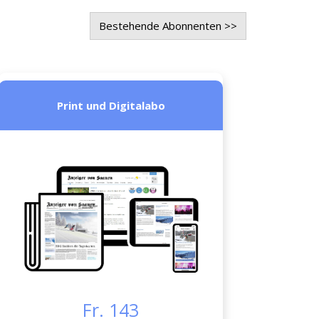
Bestehende Abonnenten >>
Print und Digitalabo
Fr. 143