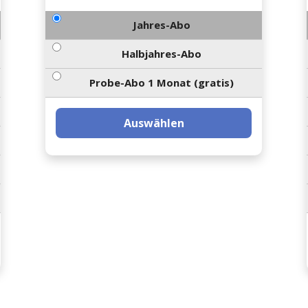
Jahres-Abo
Halbjahres-Abo
Probe-Abo 1 Monat (gratis)
Auswählen