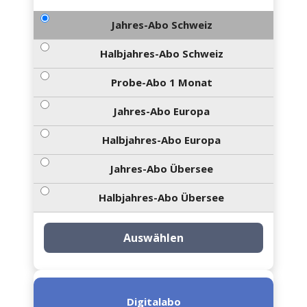
Jahres-Abo Schweiz
Halbjahres-Abo Schweiz
Probe-Abo 1 Monat
Jahres-Abo Europa
Halbjahres-Abo Europa
Jahres-Abo Übersee
Halbjahres-Abo Übersee
Auswählen
Digitalabo