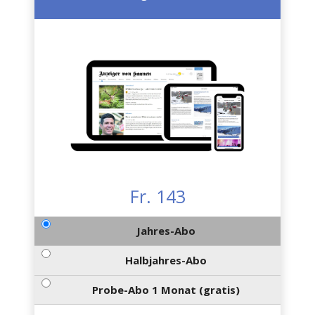
Fr. 143
Jahres-Abo
Halbjahres-Abo
Probe-Abo 1 Monat (gratis)