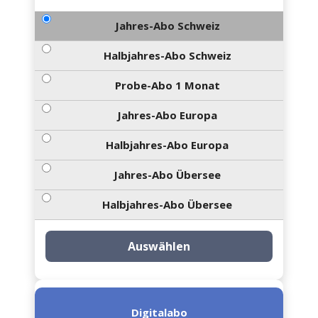
Jahres-Abo Schweiz
Halbjahres-Abo Schweiz
Probe-Abo 1 Monat
Jahres-Abo Europa
Halbjahres-Abo Europa
Jahres-Abo Übersee
Halbjahres-Abo Übersee
Auswählen
Digitalabo