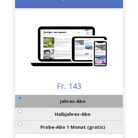
Fr. 143
Jahres-Abo
Halbjahres-Abo
Probe-Abo 1 Monat (gratis)