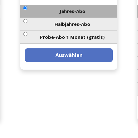
Jahres-Abo
Halbjahres-Abo
Probe-Abo 1 Monat (gratis)
Auswählen