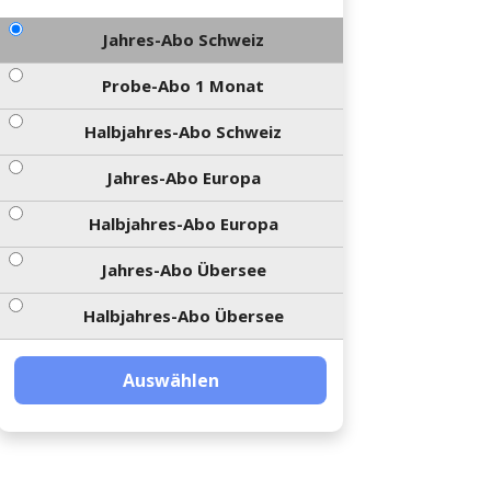
Jahres-Abo Schweiz
Probe-Abo 1 Monat
Halbjahres-Abo Schweiz
Jahres-Abo Europa
Halbjahres-Abo Europa
Jahres-Abo Übersee
Halbjahres-Abo Übersee
Auswählen