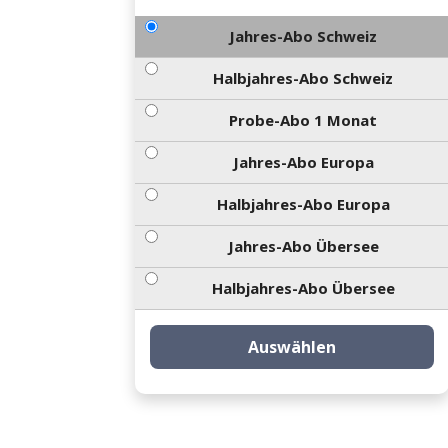
Jahres-Abo Schweiz
Halbjahres-Abo Schweiz
Probe-Abo 1 Monat
Jahres-Abo Europa
Halbjahres-Abo Europa
Jahres-Abo Übersee
Halbjahres-Abo Übersee
Auswählen