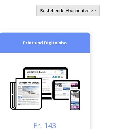
Bestehende Abonnenten >>
Print und Digitalabo
Fr. 143