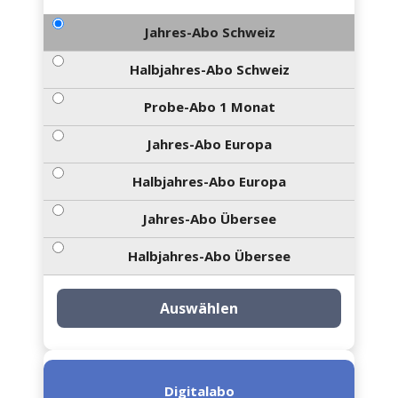
Jahres-Abo Schweiz
Halbjahres-Abo Schweiz
Probe-Abo 1 Monat
Jahres-Abo Europa
Halbjahres-Abo Europa
Jahres-Abo Übersee
Halbjahres-Abo Übersee
Auswählen
Digitalabo