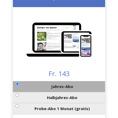
Fr. 143
Jahres-Abo
Halbjahres-Abo
Probe-Abo 1 Monat (gratis)