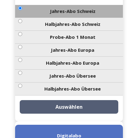
Jahres-Abo Schweiz
Halbjahres-Abo Schweiz
Probe-Abo 1 Monat
Jahres-Abo Europa
Halbjahres-Abo Europa
Jahres-Abo Übersee
Halbjahres-Abo Übersee
Auswählen
Digitalabo