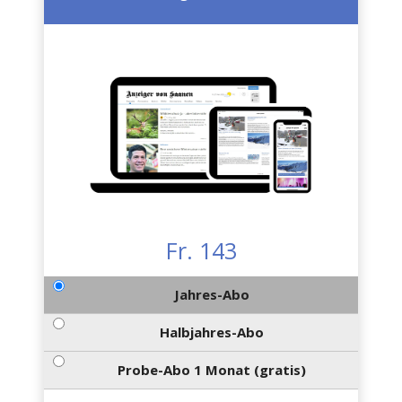
Fr. 143
Jahres-Abo
Halbjahres-Abo
Probe-Abo 1 Monat (gratis)