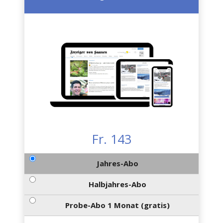
Fr. 143
Jahres-Abo
Halbjahres-Abo
Probe-Abo 1 Monat (gratis)