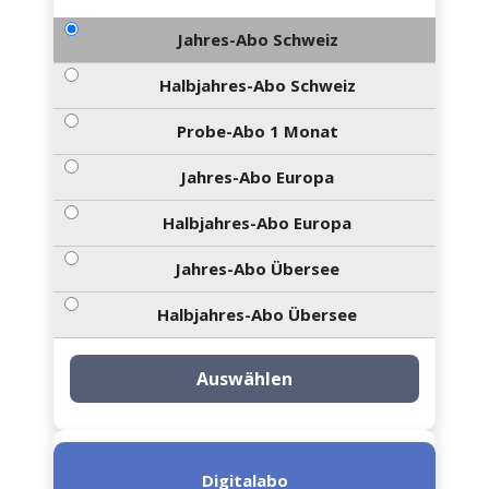
Jahres-Abo Schweiz
Halbjahres-Abo Schweiz
Probe-Abo 1 Monat
Jahres-Abo Europa
Halbjahres-Abo Europa
Jahres-Abo Übersee
Halbjahres-Abo Übersee
Auswählen
Digitalabo