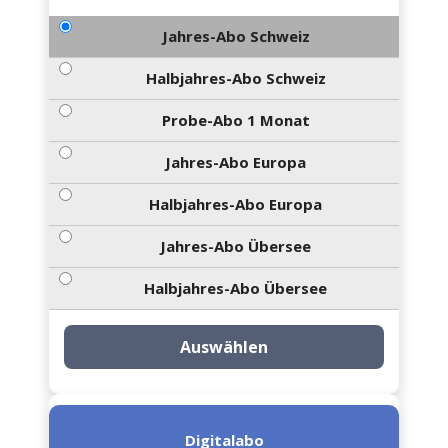
Jahres-Abo Schweiz
Halbjahres-Abo Schweiz
Probe-Abo 1 Monat
Jahres-Abo Europa
Halbjahres-Abo Europa
Jahres-Abo Übersee
Halbjahres-Abo Übersee
Auswählen
Digitalabo