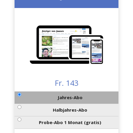
Fr. 143
Jahres-Abo
Halbjahres-Abo
Probe-Abo 1 Monat (gratis)