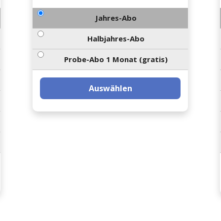
Jahres-Abo
Halbjahres-Abo
Probe-Abo 1 Monat (gratis)
Auswählen