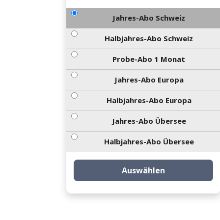
Jahres-Abo Schweiz
Halbjahres-Abo Schweiz
Probe-Abo 1 Monat
Jahres-Abo Europa
Halbjahres-Abo Europa
Jahres-Abo Übersee
Halbjahres-Abo Übersee
Auswählen