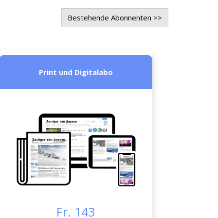
Bestehende Abonnenten >>
Print und Digitalabo
Fr. 143