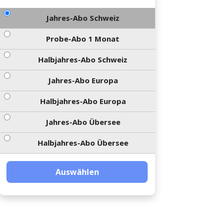
Jahres-Abo Schweiz
Probe-Abo 1 Monat
Halbjahres-Abo Schweiz
Jahres-Abo Europa
Halbjahres-Abo Europa
Jahres-Abo Übersee
Halbjahres-Abo Übersee
Auswählen