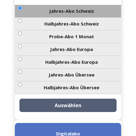
Jahres-Abo Schweiz
Halbjahres-Abo Schweiz
Probe-Abo 1 Monat
Jahres-Abo Europa
Halbjahres-Abo Europa
Jahres-Abo Übersee
Halbjahres-Abo Übersee
Auswählen
Digitalabo