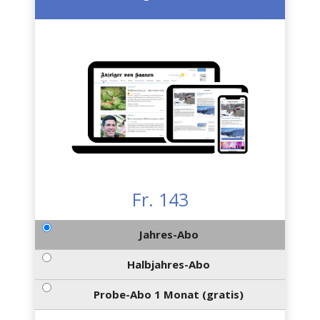
Fr. 143
Jahres-Abo
Halbjahres-Abo
Probe-Abo 1 Monat (gratis)