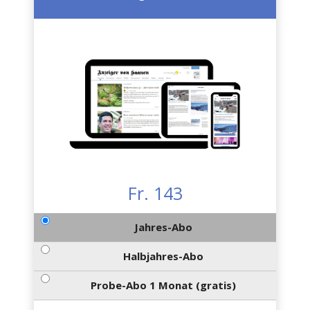
Fr. 143
Jahres-Abo
Halbjahres-Abo
Probe-Abo 1 Monat (gratis)