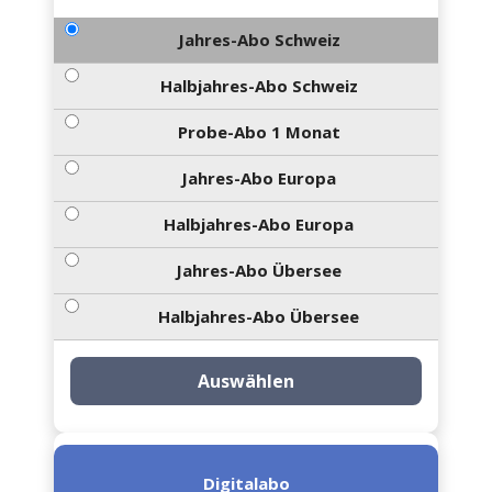
Jahres-Abo Schweiz
Halbjahres-Abo Schweiz
Probe-Abo 1 Monat
Jahres-Abo Europa
Halbjahres-Abo Europa
Jahres-Abo Übersee
Halbjahres-Abo Übersee
Auswählen
Digitalabo