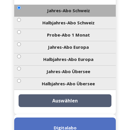
Jahres-Abo Schweiz
Halbjahres-Abo Schweiz
Probe-Abo 1 Monat
Jahres-Abo Europa
Halbjahres-Abo Europa
Jahres-Abo Übersee
Halbjahres-Abo Übersee
Auswählen
Digitalabo