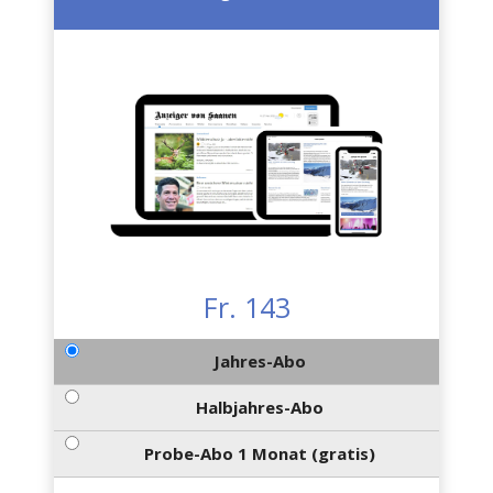
Fr. 143
Jahres-Abo
Halbjahres-Abo
Probe-Abo 1 Monat (gratis)