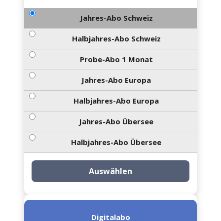
Jahres-Abo Schweiz
Halbjahres-Abo Schweiz
Probe-Abo 1 Monat
Jahres-Abo Europa
Halbjahres-Abo Europa
Jahres-Abo Übersee
Halbjahres-Abo Übersee
Auswählen
Digitalabo