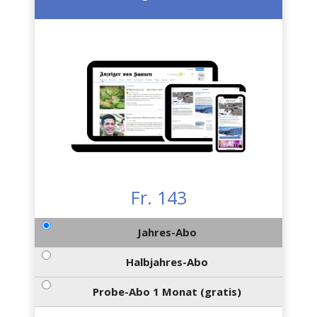
Fr. 143
Jahres-Abo
Halbjahres-Abo
Probe-Abo 1 Monat (gratis)