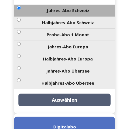
Jahres-Abo Schweiz
Halbjahres-Abo Schweiz
Probe-Abo 1 Monat
Jahres-Abo Europa
Halbjahres-Abo Europa
Jahres-Abo Übersee
Halbjahres-Abo Übersee
Auswählen
Digitalabo