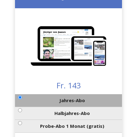
Fr. 143
Jahres-Abo
Halbjahres-Abo
Probe-Abo 1 Monat (gratis)