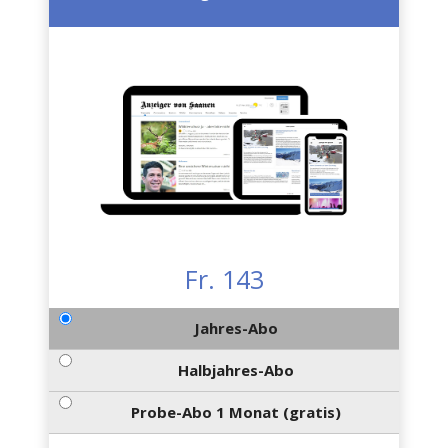
Fr. 143
Jahres-Abo
Halbjahres-Abo
Probe-Abo 1 Monat (gratis)