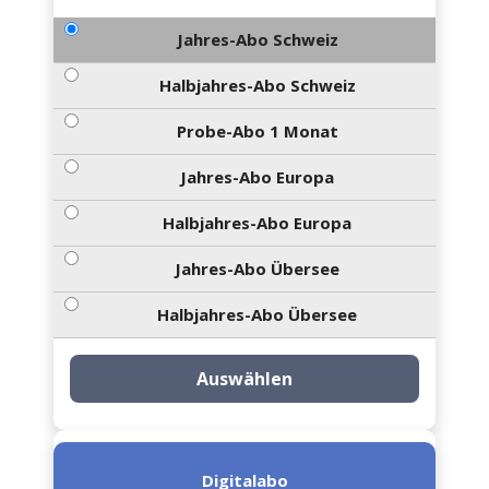
Jahres-Abo Schweiz
Halbjahres-Abo Schweiz
Probe-Abo 1 Monat
Jahres-Abo Europa
Halbjahres-Abo Europa
Jahres-Abo Übersee
Halbjahres-Abo Übersee
Auswählen
Digitalabo