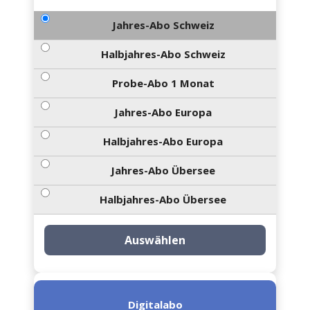
Jahres-Abo Schweiz
Halbjahres-Abo Schweiz
Probe-Abo 1 Monat
Jahres-Abo Europa
Halbjahres-Abo Europa
Jahres-Abo Übersee
Halbjahres-Abo Übersee
Auswählen
Digitalabo