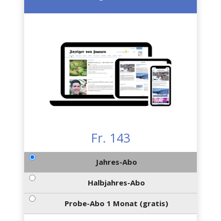
Fr. 143
Jahres-Abo
Halbjahres-Abo
Probe-Abo 1 Monat (gratis)