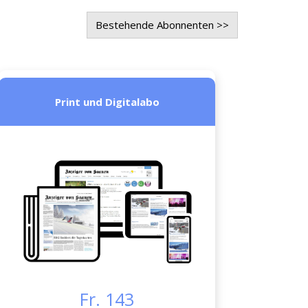
Bestehende Abonnenten >>
Print und Digitalabo
Fr. 143