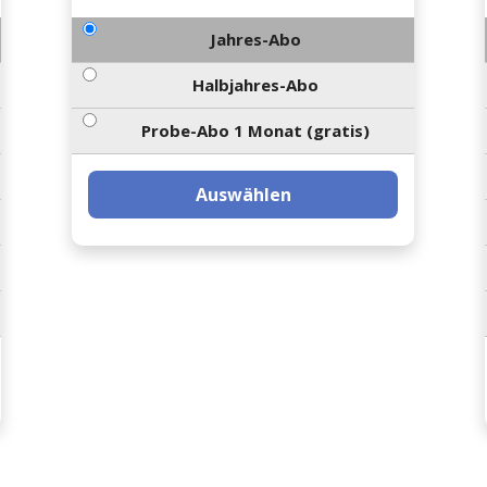
Jahres-Abo
Halbjahres-Abo
Probe-Abo 1 Monat (gratis)
Auswählen