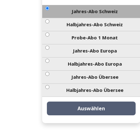
Jahres-Abo Schweiz
Halbjahres-Abo Schweiz
Probe-Abo 1 Monat
Jahres-Abo Europa
Halbjahres-Abo Europa
Jahres-Abo Übersee
Halbjahres-Abo Übersee
Auswählen