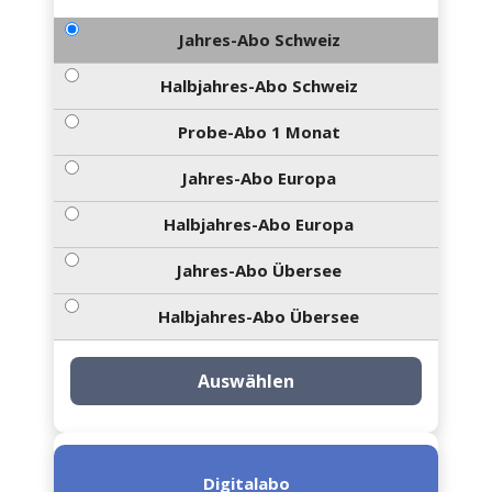
Jahres-Abo Schweiz
Halbjahres-Abo Schweiz
Probe-Abo 1 Monat
Jahres-Abo Europa
Halbjahres-Abo Europa
Jahres-Abo Übersee
Halbjahres-Abo Übersee
Auswählen
Digitalabo