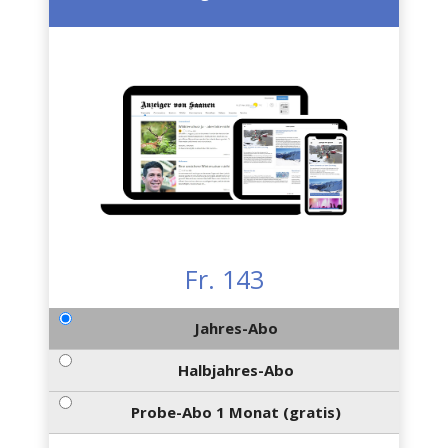
Fr. 143
Jahres-Abo
Halbjahres-Abo
Probe-Abo 1 Monat (gratis)