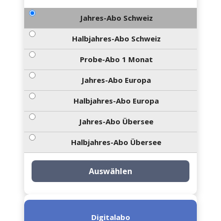
Jahres-Abo Schweiz
Halbjahres-Abo Schweiz
Probe-Abo 1 Monat
Jahres-Abo Europa
Halbjahres-Abo Europa
Jahres-Abo Übersee
Halbjahres-Abo Übersee
Auswählen
Digitalabo