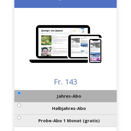
Fr. 143
Jahres-Abo
Halbjahres-Abo
Probe-Abo 1 Monat (gratis)