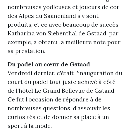
nombreuses yodleuses et joueurs de cor
des Alpes du Saanenland s’y sont
produits, et ce avec beaucoup de succès.
Katharina von Siebenthal de Gstaad, par
exemple, a obtenu la meilleure note pour
sa prestation.
Du padel au cœur de Gstaad
Vendredi dernier, c’était l’inauguration du
n
court du padel tout juste achevé à côté
de l’hôtel Le Grand Bellevue de Gstaad.
Ce fut l’occasion de répondre à de
nombreuses questions, d’assouvir les
curiosités et de donner sa place à un
sport à la mode.