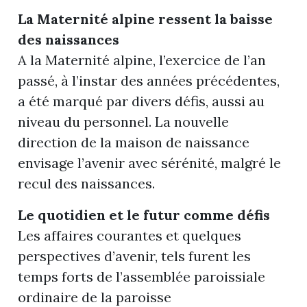
La Maternité alpine ressent la baisse
des naissances
A la Maternité alpine, l’exercice de l’an
passé, à l’instar des années précédentes,
a été marqué par divers défis, aussi au
niveau du personnel. La nouvelle
direction de la maison de naissance
envisage l’avenir avec sérénité, malgré le
recul des naissances.
Le quotidien et le futur comme défis
Les affaires courantes et quelques
perspectives d’avenir, tels furent les
temps forts de l’assemblée paroissiale
ordinaire de la paroisse