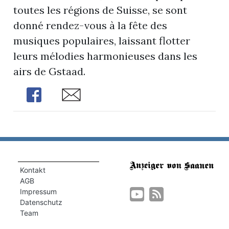
toutes les régions de Suisse, se sont
donné rendez-vous à la fête des
musiques populaires, laissant flotter
leurs mélodies harmonieuses dans les
airs de Gstaad.
Share
Share
Kontakt
AGB
Impressum
Datenschutz
Team