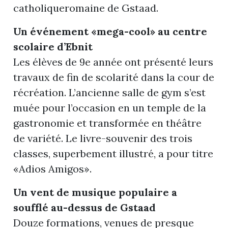
catholiqueromaine de Gstaad.
Un événement «mega-cool» au centre
scolaire d’Ebnit
Les élèves de 9e année ont présenté leurs
travaux de fin de scolarité dans la cour de
récréation. L’ancienne salle de gym s’est
muée pour l’occasion en un temple de la
gastronomie et transformée en théâtre
de variété. Le livre-souvenir des trois
classes, superbement illustré, a pour titre
«Adios Amigos».
Un vent de musique populaire a
soufflé au-dessus de Gstaad
Douze formations, venues de presque