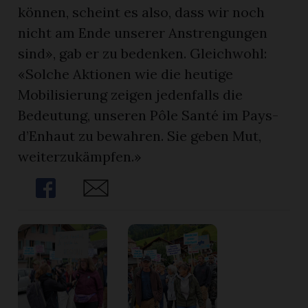
können, scheint es also, dass wir noch
nicht am Ende unserer Anstrengungen
sind», gab er zu bedenken. Gleichwohl:
«Solche Aktionen wie die heutige
Mobilisierung zeigen jedenfalls die
Bedeutung, unseren Pôle Santé im Pays-
d’Enhaut zu bewahren. Sie geben Mut,
weiterzukämpfen.»
Share
Share