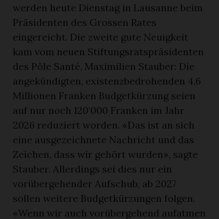
werden heute Dienstag in Lausanne beim
Präsidenten des Grossen Rates
eingereicht. Die zweite gute Neuigkeit
kam vom neuen Stiftungsratspräsidenten
des Pôle Santé, Maximilien Stauber: Die
angekündigten, existenzbedrohenden 4,6
Millionen Franken Budgetkürzung seien
auf nur noch 120’000 Franken im Jahr
2026 reduziert worden. «Das ist an sich
eine ausgezeichnete Nachricht und das
Zeichen, dass wir gehört wurden», sagte
Stauber. Allerdings sei dies nur ein
vorübergehender Aufschub, ab 2027
sollen weitere Budgetkürzungen folgen.
«Wenn wir auch vorübergehend aufatmen