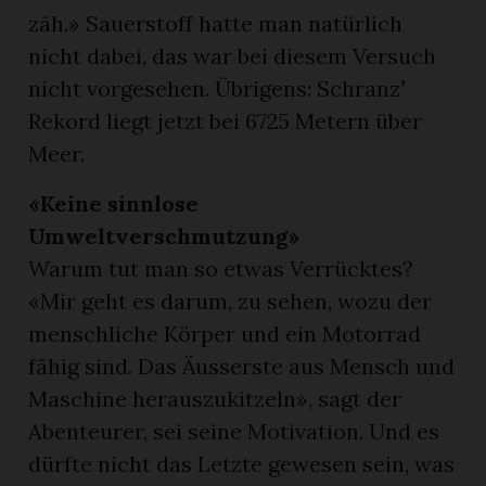
zäh.» Sauerstoff hatte man natürlich
nicht dabei, das war bei diesem Versuch
nicht vorgesehen. Übrigens: Schranz
’
Rekord liegt jetzt bei 6725 Metern über
Meer.
«Keine sinnlose
Umweltverschmutzung»
Warum tut man so etwas Verrücktes?
«Mir geht es darum, zu sehen, wozu der
menschliche Körper und ein Motorrad
fähig sind. Das Äusserste aus Mensch und
Maschine herauszukitzeln», sagt der
Abenteurer, sei seine Motivation. Und es
dürfte nicht das Letzte gewesen sein, was