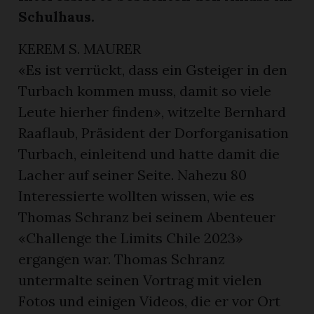
Schulhaus.
KEREM S. MAURER
«Es ist verrückt, dass ein Gsteiger in den
Turbach kommen muss, damit so viele
Leute hierher finden», witzelte Bernhard
Raaflaub, Präsident der Dorforganisation
Turbach, einleitend und hatte damit die
Lacher auf seiner Seite. Nahezu 80
Interessierte wollten wissen, wie es
Thomas Schranz bei seinem Abenteuer
«Challenge the Limits Chile 2023»
ergangen war. Thomas Schranz
untermalte seinen Vortrag mit vielen
Fotos und einigen Videos, die er vor Ort