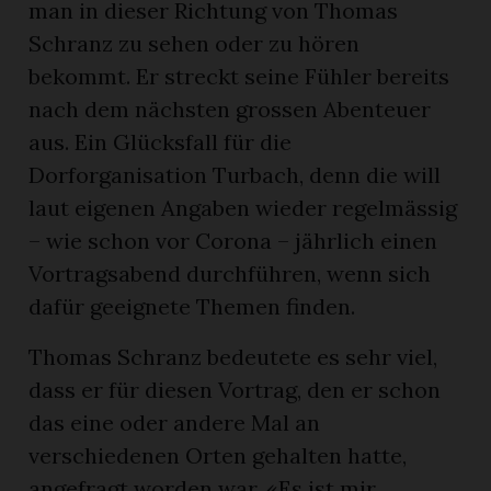
man in dieser Richtung von Thomas
Schranz zu sehen oder zu hören
bekommt. Er streckt seine Fühler bereits
nach dem nächsten grossen Abenteuer
aus. Ein Glücksfall für die
Dorforganisation Turbach, denn die will
laut eigenen Angaben wieder regelmässig
– wie schon vor Corona – jährlich einen
Vortragsabend durchführen, wenn sich
dafür geeignete Themen finden.
Thomas Schranz bedeutete es sehr viel,
dass er für diesen Vortrag, den er schon
das eine oder andere Mal an
verschiedenen Orten gehalten hatte,
angefragt worden war. «Es ist mir