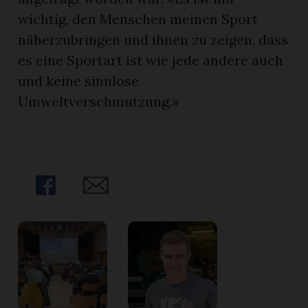
wichtig, den Menschen meinen Sport
näherzubringen und ihnen zu zeigen, dass
es eine Sportart ist wie jede andere auch
und keine sinnlose
Umweltverschmutzung.»
Share
Share