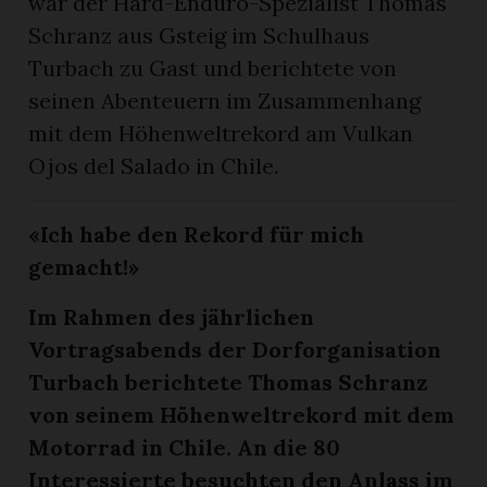
war der Hard-Enduro-Spezialist Thomas
Schranz aus Gsteig im Schulhaus
Turbach zu Gast und berichtete von
seinen Abenteuern im Zusammenhang
mit dem Höhenweltrekord am Vulkan
Ojos del Salado in Chile.
«Ich habe den Rekord für mich
gemacht!»
Im Rahmen des jährlichen
Vortragsabends der Dorforganisation
Turbach berichtete Thomas Schranz
von seinem Höhenweltrekord mit dem
Motorrad in Chile. An die 80
Interessierte besuchten den Anlass im