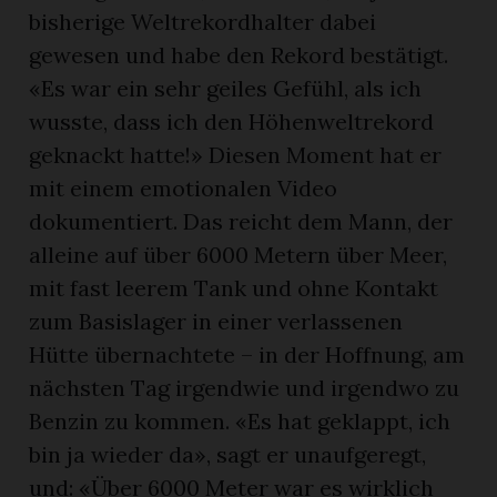
bisherige Weltrekordhalter dabei
gewesen und habe den Rekord bestätigt.
«Es war ein sehr geiles Gefühl, als ich
wusste, dass ich den Höhenweltrekord
geknackt hatte!» Diesen Moment hat er
mit einem emotionalen Video
dokumentiert. Das reicht dem Mann, der
alleine auf über 6000 Metern über Meer,
mit fast leerem Tank und ohne Kontakt
zum Basislager in einer verlassenen
Hütte übernachtete – in der Hoffnung, am
nächsten Tag irgendwie und irgendwo zu
Benzin zu kommen. «Es hat geklappt, ich
bin ja wieder da», sagt er unaufgeregt,
und: «Über 6000 Meter war es wirklich