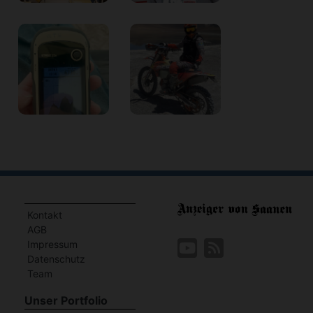
Kontakt
AGB
Impressum
Datenschutz
Team
Unser Portfolio