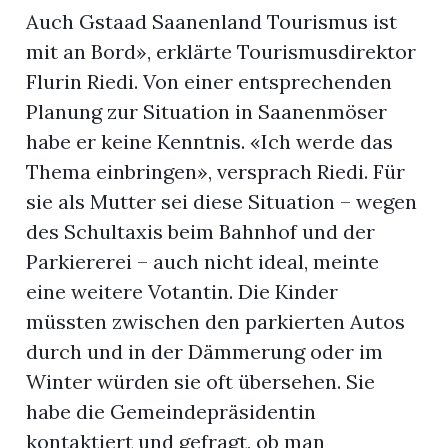
Auch Gstaad Saanenland Tourismus ist
mit an Bord», erklärte Tourismusdirektor
Flurin Riedi. Von einer entsprechenden
Planung zur Situation in Saanenmöser
habe er keine Kenntnis. «Ich werde das
Thema einbringen», versprach Riedi. Für
sie als Mutter sei diese Situation – wegen
des Schultaxis beim Bahnhof und der
Parkiererei – auch nicht ideal, meinte
eine weitere Votantin. Die Kinder
müssten zwischen den parkierten Autos
durch und in der Dämmerung oder im
Winter würden sie oft übersehen. Sie
habe die Gemeindepräsidentin
kontaktiert und gefragt, ob man