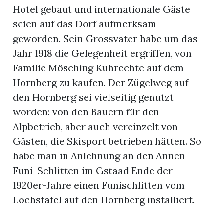
Hotel gebaut und internationale Gäste
seien auf das Dorf aufmerksam
geworden. Sein Grossvater habe um das
Jahr 1918 die Gelegenheit ergriffen, von
Familie Mösching Kuhrechte auf dem
Hornberg zu kaufen. Der Zügelweg auf
den Hornberg sei vielseitig genutzt
worden: von den Bauern für den
Alpbetrieb, aber auch vereinzelt von
Gästen, die Skisport betrieben hätten. So
habe man in Anlehnung an den Annen-
Funi-Schlitten im Gstaad Ende der
1920er-Jahre einen Funischlitten vom
Lochstafel auf den Hornberg installiert.