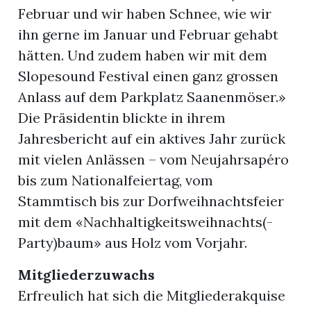
Februar und wir haben Schnee, wie wir
ihn gerne im Januar und Februar gehabt
hätten. Und zudem haben wir mit dem
Slopesound Festival einen ganz grossen
Anlass auf dem Parkplatz Saanenmöser.»
Die Präsidentin blickte in ihrem
Jahresbericht auf ein aktives Jahr zurück
mit vielen Anlässen – vom Neujahrsapéro
bis zum Nationalfeiertag, vom
Stammtisch bis zur Dorfweihnachtsfeier
mit dem «Nachhaltigkeitsweihnachts(-
Party)baum» aus Holz vom Vorjahr.
Mitgliederzuwachs
Erfreulich hat sich die Mitgliederakquise