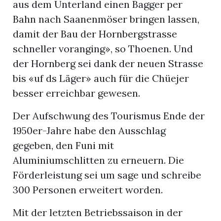
aus dem Unterland einen Bagger per
Bahn nach Saanenmöser bringen lassen,
damit der Bau der Hornbergstrasse
schneller voranging», so Thoenen. Und
der Hornberg sei dank der neuen Strasse
bis «uf ds Läger» auch für die Chüejer
besser erreichbar gewesen.
Der Aufschwung des Tourismus Ende der
1950er-Jahre habe den Ausschlag
gegeben, den Funi mit
Aluminiumschlitten zu erneuern. Die
Förderleistung sei um sage und schreibe
300 Personen erweitert worden.
Mit der letzten Betriebssaison in der