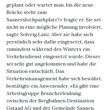
geplant oder wartet man, bis die neue
Brücke steht zum
Saanerslochparkplatz?» fragte er. Sie sei
nicht in eine mögliche Planung involviert,
sagte Solveig Lanz. Aber sie habe sich
persönlich sehr dafür eingesetzt, dass
zumindest während des Winters ein
Verkehrsdienst eingesetzt wurde. Dieser
sei sehr gut angekommen und habe die
Situation entschärft. Das
Verkehrsmanagement habe sich bewährt,
bestätigte ein Anwesender. «Es gibt eine
Arbeitsgruppe Besucherlenkung
zwischen der Bergbahnen Destination
Gstaad AG und der Gemeinde Saanen.