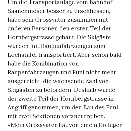
Um die Transportanlage vom Bahnhof
Saanenmöser besser zu erschliessen,
habe sein Grossvater zusammen mit
anderen Personen den ersten Teil der
Hornbergstrasse gebaut. Die Skigäste
wurden mit Raupenfahrzeugen zum
Lochstafel transportiert. Aber schon bald
habe die Kombination von
Raupenfahrzeugen und Funi nicht mehr
ausgereicht, die wachsende Zahl von
Skigästen zu befördern. Deshalb wurde
der zweite Teil der Hornbergstrasse in
Angriff genommen, um den Bau des Funi
mit zwei Sektionen voranzutreiben.
«Mein Grossvater hat von einem Kollegen