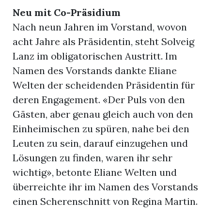
Neu mit Co-Präsidium
Nach neun Jahren im Vorstand, wovon
acht Jahre als Präsidentin, steht Solveig
Lanz im obligatorischen Austritt. Im
Namen des Vorstands dankte Eliane
Welten der scheidenden Präsidentin für
deren Engagement. «Der Puls von den
Gästen, aber genau gleich auch von den
Einheimischen zu spüren, nahe bei den
Leuten zu sein, darauf einzugehen und
Lösungen zu finden, waren ihr sehr
wichtig», betonte Eliane Welten und
überreichte ihr im Namen des Vorstands
einen Scherenschnitt von Regina Martin.