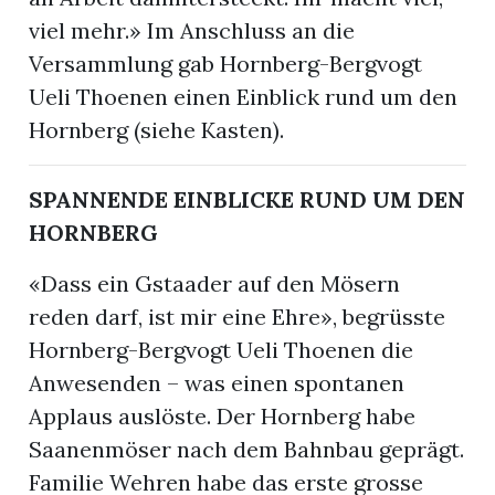
viel mehr.» Im Anschluss an die
Versammlung gab Hornberg-Bergvogt
Ueli Thoenen einen Einblick rund um den
Hornberg (siehe Kasten).
SPANNENDE EINBLICKE RUND UM DEN
HORNBERG
«Dass ein Gstaader auf den Mösern
reden darf, ist mir eine Ehre», begrüsste
Hornberg-Bergvogt Ueli Thoenen die
Anwesenden – was einen spontanen
Applaus auslöste. Der Hornberg habe
Saanenmöser nach dem Bahnbau geprägt.
Familie Wehren habe das erste grosse