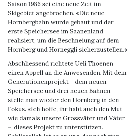
Saison 1986 sei eine neue Zeit im
Skigebiet angebrochen. «Die neue
Hornbergbahn wurde gebaut und der
erste Speichersee im Saanenland
realisiert, um die Beschneiung auf dem
Hornberg und Horneggli sicherzustellen.»
Abschliessend richtete Ueli Thoenen
einen Appell an die Anwesenden. Mit dem
Generationenprojekt – dem neuen
Speichersee und drei neuen Bahnen –
stelle man wieder den Hornberg in den
Fokus. «Ich hoffe, ihr habt auch den Mut –
wie damals unsere Grossväter und Väter
–, dieses Projekt zu unterstützen.