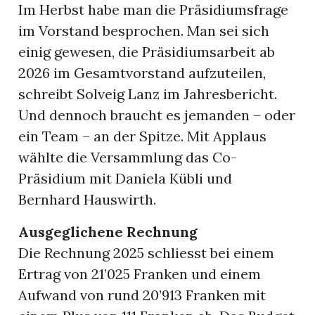
Im Herbst habe man die Präsidiumsfrage
im Vorstand besprochen. Man sei sich
einig gewesen, die Präsidiumsarbeit ab
2026 im Gesamtvorstand aufzuteilen,
schreibt Solveig Lanz im Jahresbericht.
Und dennoch braucht es jemanden – oder
ein Team – an der Spitze. Mit Applaus
wählte die Versammlung das Co-
Präsidium mit Daniela Kübli und
Bernhard Hauswirth.
Ausgeglichene Rechnung
Die Rechnung 2025 schliesst bei einem
Ertrag von 21’025 Franken und einem
Aufwand von rund 20’913 Franken mit