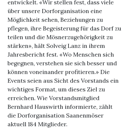
entwickelt. «Wir stellen fest, dass viele
über unsere Dorforganisation eine
Möglichkeit sehen, Beziehungen zu
pflegen, ihre Begeisterung für das Dorf zu
teilen und die Mösnerzugehörigkeit zu
stärken», hält Solveig Lanz in ihrem
Jahresbericht fest. «Wo Menschen sich
begegnen, verstehen sie sich besser und
können voneinander profitieren.» Die
Events seien aus Sicht des Vorstands ein
wichtiges Format, um dieses Ziel zu
erreichen. Wie Vorstandsmitglied
Bernhard Hauswirth informierte, zählt
die Dorforganisation Saanenmöser
aktuell 184 Mitglieder.