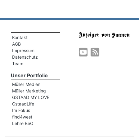
Kontakt
AGB
Impressum
Datenschutz
Team
Unser Portfolio
Müller Medien
Müller Marketing
GSTAAD MY LOVE
GstaadLife
Im Fokus
find4west
Lehre BeO