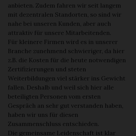
anbieten. Zudem fahren wir seit langem
mit dezentralen Standorten, so sind wir
nahe bei unseren Kunden, aber auch
attraktiv für unsere Mitarbeitenden.
Für kleinere Firmen wird es in unserer
Branche zunehmend schwieriger, da hier
z.B. die Kosten für die heute notwendigen
Zertifizierungen und steten
Weiterbildungen viel stärker ins Gewicht
fallen. Deshalb und weil sich hier alle
beteiligten Personen vom ersten
Gespräch an sehr gut verstanden haben,
haben wir uns für diesen
Zusammenschluss entschieden.
Die gemeinsame Leidenschaft ist klar