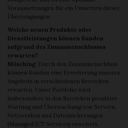
Voraussetzungen für ein Umsetzen dieser
Überzeugungen.
Welche neuen Produkte oder
Dienstleistungen können Kunden
aufgrund des Zusammenschlusses
erwarten?
Mösching:
Durch den Zusammenschluss
können Kunden eine Erweiterung unseres
Angebots in verschiedenen Bereichen
erwarten. Unser Portfolio wird
insbesondere in den Bereichen proaktive
Wartung und Überwachung von Servern,
Netzwerken und Datensicherungen
(Managed ICT Services) erweitert.