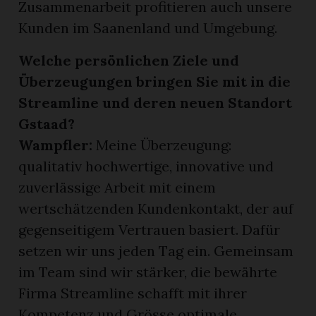
Zusammenarbeit profitieren auch unsere
Kunden im Saanenland und Umgebung.
Welche persönlichen Ziele und
Überzeugungen bringen Sie mit in die
Streamline und deren neuen Standort
Gstaad?
Wampfler:
Meine Überzeugung:
qualitativ hochwertige, innovative und
zuverlässige Arbeit mit einem
wertschätzenden Kundenkontakt, der auf
gegenseitigem Vertrauen basiert. Dafür
setzen wir uns jeden Tag ein. Gemeinsam
im Team sind wir stärker, die bewährte
Firma Streamline schafft mit ihrer
Kompetenz und Grösse optimale