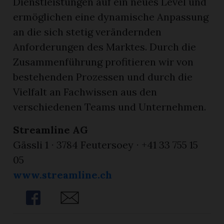
Dienstleistungen auf ein neues Level und
ermöglichen eine dynamische Anpassung
an die sich stetig verändernden
Anforderungen des Marktes. Durch die
Zusammenführung profitieren wir von
bestehenden Prozessen und durch die
Vielfalt an Fachwissen aus den
verschiedenen Teams und Unternehmen.
Streamline AG
Gässli 1 ⋅ 3784 Feutersoey ⋅ +41 33 755 15
05
www.streamline.ch
Share
Share