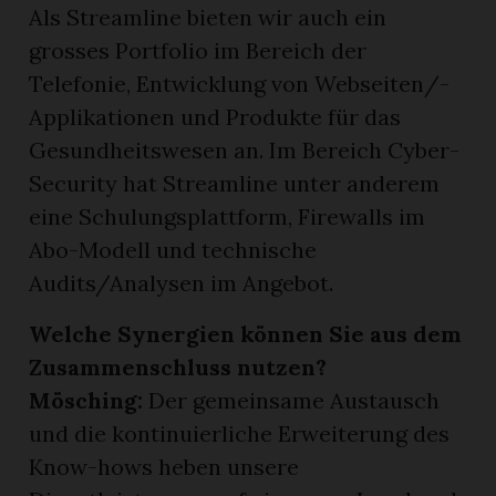
Als Streamline bieten wir auch ein
grosses Portfolio im Bereich der
Telefonie, Entwicklung von Webseiten/-
Applikationen und Produkte für das
Gesundheitswesen an. Im Bereich Cyber-
Security hat Streamline unter anderem
eine Schulungsplattform, Firewalls im
Abo-Modell und technische
Audits/Analysen im Angebot.
Welche Synergien können Sie aus dem
Zusammenschluss nutzen?
Mösching:
Der gemeinsame Austausch
und die kontinuierliche Erweiterung des
Know-hows heben unsere