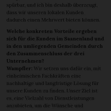
spürbar, und ich bin deshalb überzeugt,
dass wir unseren lokalen Kunden
dadurch einen Mehrwert bieten können.
Welche konkreten Vorteile ergeben
sich für die Kunden im Saanenland und
in den umliegenden Gemeinden durch
den Zusammenschluss der drei
Unternehmen?
Wampfler:
Wir setzen uns dafür ein, mit
einheimischen Fachkräften eine
nachhaltige und langfristige Lösung für
unsere Kunden zu finden. Unser Ziel ist
es, eine Vielzahl von Dienstleistungen
anzubieten, um die Wünsche und