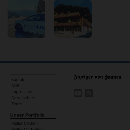
Kontakt
AGB
Impressum
Datenschutz
Team
Unser Portfolio
Müller Medien
Müller Marketing