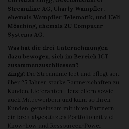
Streamline AG, Charly Wampfler,
ehemals Wampfler Telematik, und Ueli
Mösching, ehemals 2U Computer
Systems AG.
Was hat die drei Unternehmungen
dazu bewogen, sich im Bereich ICT
zusammenzuschliessen?
en
Zingg:
Die Streamline lebt und pflegt seit
über 25 Jahren starke Partnerschaften zu
Kunden, Lieferanten, Herstellern sowie
auch Mitbewerbern und kann so ihren
Kunden, gemeinsam mit ihren Partnern,
ein breit abgestütztes Portfolio mit viel
Know-how und Ressourcen-Power