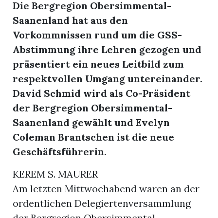
Die Bergregion Obersimmental-
Saanenland hat aus den
Vorkommnissen rund um die GSS-
Abstimmung ihre Lehren gezogen und
präsentiert ein neues Leitbild zum
respektvollen Umgang untereinander.
David Schmid wird als Co-Präsident
der Bergregion Obersimmental-
Saanenland gewählt und Evelyn
Coleman Brantschen ist die neue
Geschäftsführerin.
KEREM S. MAURER
Am letzten Mittwochabend waren an der
ordentlichen Delegiertenversammlung
der Bergregion Obersimmental-