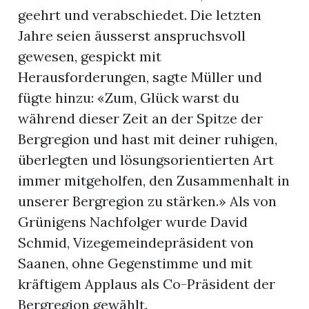
geehrt und verabschiedet. Die letzten
Jahre seien äusserst anspruchsvoll
gewesen, gespickt mit
Herausforderungen, sagte Müller und
fügte hinzu: «Zum, Glück warst du
während dieser Zeit an der Spitze der
Bergregion und hast mit deiner ruhigen,
überlegten und lösungsorientierten Art
immer mitgeholfen, den Zusammenhalt in
unserer Bergregion zu stärken.» Als von
Grünigens Nachfolger wurde David
Schmid, Vizegemeindepräsident von
Saanen, ohne Gegenstimme und mit
kräftigem Applaus als Co-Präsident der
Bergregion gewählt.