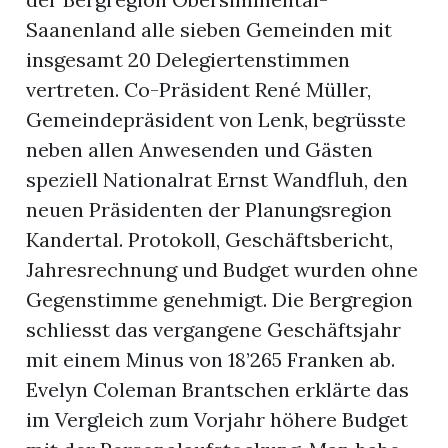
Saanenland alle sieben Gemeinden mit
insgesamt 20 Delegiertenstimmen
vertreten. Co-Präsident René Müller,
Gemeindepräsident von Lenk, begrüsste
neben allen Anwesenden und Gästen
speziell Nationalrat Ernst Wandfluh, den
neuen Präsidenten der Planungsregion
Kandertal. Protokoll, Geschäftsbericht,
Jahresrechnung und Budget wurden ohne
Gegenstimme genehmigt. Die Bergregion
schliesst das vergangene Geschäftsjahr
mit einem Minus von 18’265 Franken ab.
Evelyn Coleman Brantschen erklärte das
im Vergleich zum Vorjahr höhere Budget