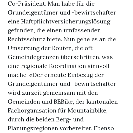
Co-Präsident. Man habe für die
Grundeigentümer und -bewirtschafter
eine Haftpflichtversicherungslösung
gefunden, die einen umfassenden
Rechtsschutz biete. Nun gehe es an die
Umsetzung der Routen, die oft
Gemeindegrenzen überschritten, was
eine regionale Koordination sinnvoll
mache. «Der erneute Einbezug der
Grundeigentümer und -bewirtschafter
wird zurzeit gemeinsam mit den
Gemeinden und BEBike, der kantonalen
Fachorganisation für Mountainbike,
durch die beiden Berg- und
Planungsregionen vorbereitet. Ebenso