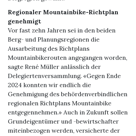
Regionaler Mountainbike-Richtplan
genehmigt
Vor fast zehn Jahren sei in den beiden
Berg- und Planungsregionen die
Ausarbeitung des Richtplans
Mountainbikerouten angegangen worden,
sagte René Müller anlässlich der
Delegiertenversammlung. «Gegen Ende
2024 konnten wir endlich die
Genehmigung des behördenverbindlichen
regionalen Richtplans Mountainbike
entgegennehmen.» Auch in Zukunft sollen
Grundeigentümer und -bewirtschafter
miteinbezogen werden, versicherte der