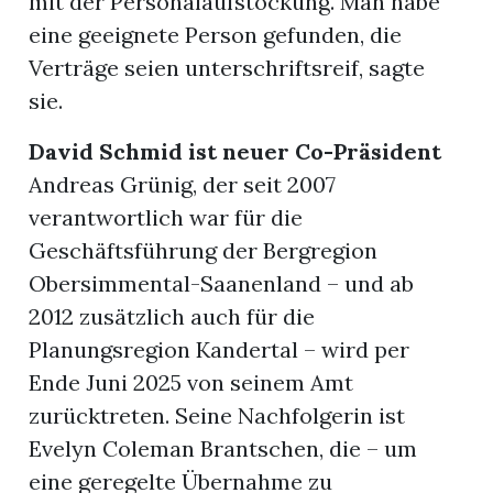
mit der Personalaufstockung. Man habe
eine geeignete Person gefunden, die
Verträge seien unterschriftsreif, sagte
sie.
David Schmid ist neuer Co-Präsident
Andreas Grünig, der seit 2007
verantwortlich war für die
Geschäftsführung der Bergregion
Obersimmental-Saanenland – und ab
2012 zusätzlich auch für die
Planungsregion Kandertal – wird per
Ende Juni 2025 von seinem Amt
zurücktreten. Seine Nachfolgerin ist
Evelyn Coleman Brantschen, die – um
eine geregelte Übernahme zu