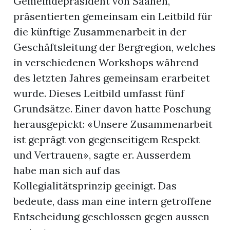
Gemeindepräsident von Saanen,
präsentierten gemeinsam ein Leitbild für
die künftige Zusammenarbeit in der
Geschäftsleitung der Bergregion, welches
in verschiedenen Workshops während
des letzten Jahres gemeinsam erarbeitet
wurde. Dieses Leitbild umfasst fünf
Grundsätze. Einer davon hatte Poschung
herausgepickt: «Unsere Zusammenarbeit
ist geprägt von gegenseitigem Respekt
und Vertrauen», sagte er. Ausserdem
habe man sich auf das
Kollegialitätsprinzip geeinigt. Das
bedeute, dass man eine intern getroffene
Entscheidung geschlossen gegen aussen