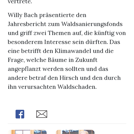
vertrete.
Willy Bach präsentierte den
Jahresbericht zum Waldsanierungsfonds
und griff zwei Themen auf, die künftig von
besonderem Interesse sein dürften. Das
eine betrifft den Klimawandel und die
Frage, welche Bäume in Zukunft
angepflanzt werden sollten und das
andere betraf den Hirsch und den durch
ihn verursachten Waldschaden.
Share
Share