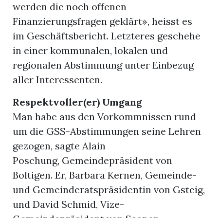
werden die noch offenen
Finanzierungsfragen geklärt», heisst es
im Geschäftsbericht. Letzteres geschehe
in einer kommunalen, lokalen und
regionalen Abstimmung unter Einbezug
aller Interessenten.
Respektvoller(er) Umgang
Man habe aus den Vorkommnissen rund
um die GSS-Abstimmungen seine Lehren
gezogen, sagte Alain
Poschung, Gemeindepräsident von
Boltigen. Er, Barbara Kernen, Gemeinde-
und Gemeinderatspräsidentin von Gsteig,
und David Schmid, Vize-