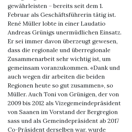
gewährleisten – bereits seit dem 1.
Februar als Geschäftsführerin tätig ist.
René Müller lobte in einer Laudatio
Andreas Grünigs unermüdlichen Einsatz.
Er sei immer davon überzeugt gewesen,
dass die regionale und überregionale
Zusammenarbeit sehr wichtig ist, um
gemeinsam voranzukommen. «Dank und
auch wegen dir arbeiten die beiden
Regionen heute so gut zusammen», so
Müller. Auch Toni von Grünigen, der von
2009 bis 2012 als Vizegemeindepräsident
von Saanen im Vorstand der Bergregion
sass und als Gemeindepräsident ab 2017
Co-Präsident derselben war, wurde