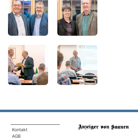
Kontakt
AGB