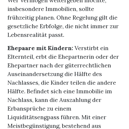
Wer Vermögen weitergeben möchte,
insbesondere Immobilien, sollte
frühzeitig planen. Ohne Regelung gilt die
gesetzliche Erbfolge, die nicht immer zur
Lebensrealität passt.
Ehepaare mit Kindern:
Verstirbt ein
Elternteil, erbt die Ehepartnerin oder der
Ehepartner nach der güterrechtlichen
Auseinandersetzung die Hälfte des
Nachlasses, die Kinder teilen die andere
Hälfte. Befindet sich eine Immobilie im
Nachlass, kann die Auszahlung der
Erbansprüche zu einem
Liquiditätsengpass führen. Mit einer
Meistbegünstigung, bestehend aus