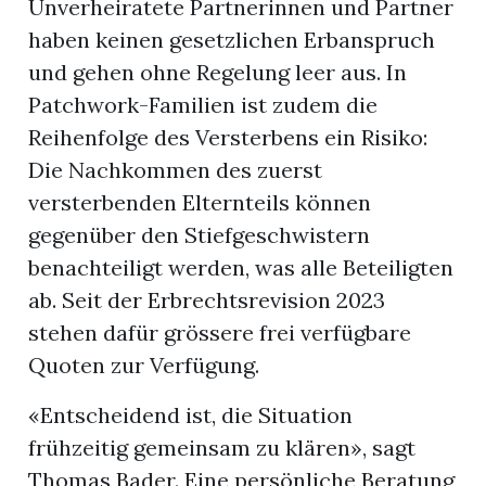
Unverheiratete Partnerinnen und Partner
haben keinen gesetzlichen Erbanspruch
und gehen ohne Regelung leer aus. In
Patchwork-Familien ist zudem die
Reihenfolge des Versterbens ein Risiko:
Die Nachkommen des zuerst
versterbenden Elternteils können
gegenüber den Stiefgeschwistern
benachteiligt werden, was alle Beteiligten
ab. Seit der Erbrechtsrevision 2023
stehen dafür grössere frei verfügbare
Quoten zur Verfügung.
«Entscheidend ist, die Situation
frühzeitig gemeinsam zu klären», sagt
Thomas Bader. Eine persönliche Beratung