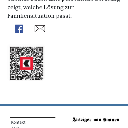
zeigt, welche Lösung zur
Familiensituation passt.
Share
Share
Kontakt