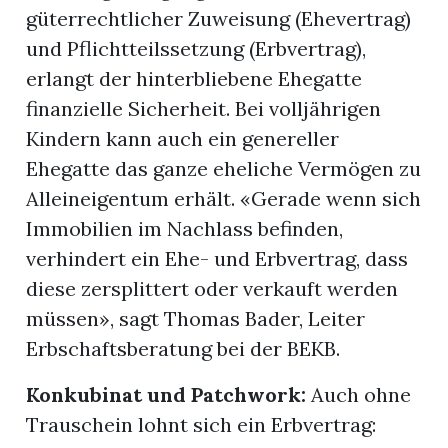
güterrechtlicher Zuweisung (Ehevertrag)
und Pflichtteilssetzung (Erbvertrag),
erlangt der hinterbliebene Ehegatte
finanzielle Sicherheit. Bei volljährigen
Kindern kann auch ein genereller
Ehegatte das ganze eheliche Vermögen zu
Alleineigentum erhält. «Gerade wenn sich
Immobilien im Nachlass befinden,
verhindert ein Ehe- und Erbvertrag, dass
diese zersplittert oder verkauft werden
müssen», sagt Thomas Bader, Leiter
Erbschaftsberatung bei der BEKB.
Konkubinat und Patchwork:
Auch ohne
Trauschein lohnt sich ein Erbvertrag: