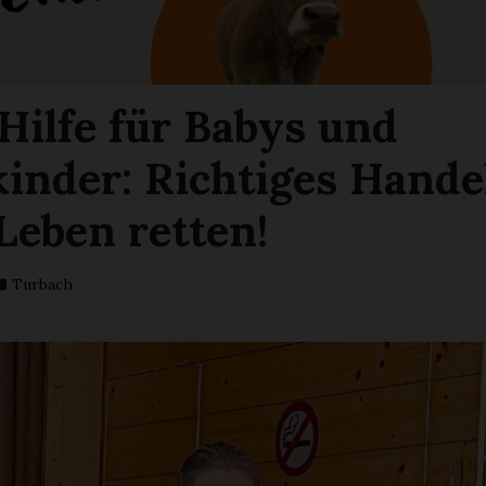
Hilfe für Babys und
kinder: Richtiges Hande
Leben retten!
Turbach