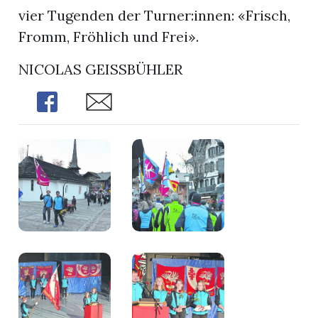
vier Tugenden der Turner:innen: «Frisch,
Fromm, Fröhlich und Frei».
NICOLAS GEISSBÜHLER
Share
Share