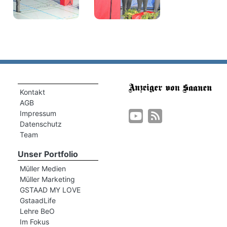
Kontakt
AGB
Impressum
Datenschutz
Team
Unser Portfolio
Müller Medien
Müller Marketing
GSTAAD MY LOVE
GstaadLife
Lehre BeO
Im Fokus