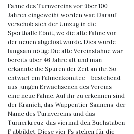
Fahne des Turnvereins vor über 100
Jahren eingeweiht worden war. Darauf
verschob sich der Umzug in die
Sporthalle Ebnit, wo die alte Fahne von
der neuen abgelöst wurde. Dies wurde
langsam nötig: Die alte Vereinsfahne war
bereits über 46 Jahre alt und man
erkannte die Spuren der Zeit an ihr. So
n
entwarf ein Fahnenkomitee – bestehend
aus jungen Erwachsenen des Vereins –
eine neue Fahne. Auf ihr zu erkennen sind
der Kranich, das Wappentier Saanens, der
Name des Turnvereins und das
Turnerkreuz, das viermal den Buchstaben
F abbildet. Diese vier Fs stehen für die