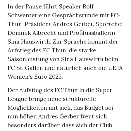
In der Pause führt Speaker Rolf
Schwenter eine Gesprächsrunde mit FC-
Thun-Präsident Andres Gerber, Sportchef
Dominik Albrecht und Profifussballerin
Sina Hauswirth. Zur Sprache kommt der
Aufstieg des FC Thun, die starke
Saisonleistung von Sina Hauswirth beim
FC St. Gallen und natürlich auch die UEFA
Women’s Euro 2025.
Der Aufstieg des FC Thun in die Super
League bringe neue strukturelle
Möglichkeiten mit sich, das Budget sei
nun höher. Andres Gerber freut sich
besonders darüber, dass sich der Club