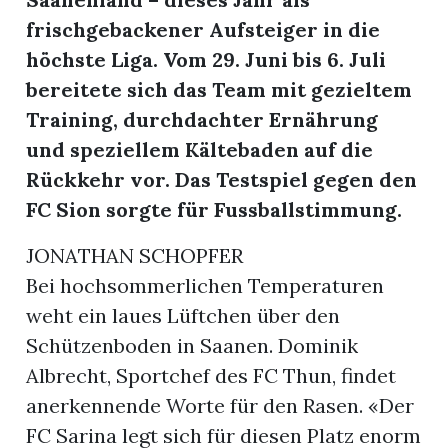
frischgebackener Aufsteiger in die
höchste Liga. Vom 29. Juni bis 6. Juli
bereitete sich das Team mit gezieltem
Training, durchdachter Ernährung
und speziellem Kältebaden auf die
Rückkehr vor. Das Testspiel gegen den
FC Sion sorgte für Fussballstimmung.
JONATHAN SCHOPFER
Bei hochsommerlichen Temperaturen
weht ein laues Lüftchen über den
Schützenboden in Saanen. Dominik
Albrecht, Sportchef des FC Thun, findet
anerkennende Worte für den Rasen. «Der
FC Sarina legt sich für diesen Platz enorm