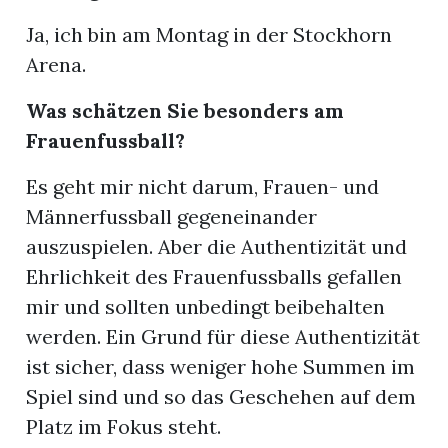
Ja, ich bin am Montag in der Stockhorn
Arena.
Was schätzen Sie besonders am
Frauenfussball?
Es geht mir nicht darum, Frauen- und
Männerfussball gegeneinander
auszuspielen. Aber die Authentizität und
Ehrlichkeit des Frauenfussballs gefallen
mir und sollten unbedingt beibehalten
werden. Ein Grund für diese Authentizität
ist sicher, dass weniger hohe Summen im
Spiel sind und so das Geschehen auf dem
Platz im Fokus steht.