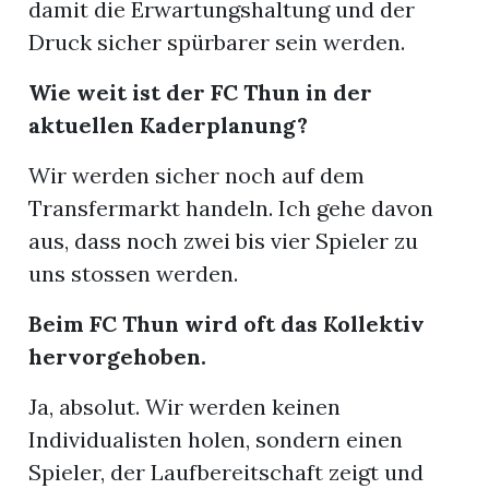
damit die Erwartungshaltung und der
Druck sicher spürbarer sein werden.
Wie weit ist der FC Thun in der
aktuellen Kaderplanung?
Wir werden sicher noch auf dem
Transfermarkt handeln. Ich gehe davon
aus, dass noch zwei bis vier Spieler zu
uns stossen werden.
Beim FC Thun wird oft das Kollektiv
hervorgehoben.
Ja, absolut. Wir werden keinen
Individualisten holen, sondern einen
Spieler, der Laufbereitschaft zeigt und