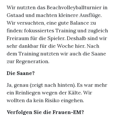
Wir nutzten das Beachvolleyballturnier in
Gstaad und machten kleinere Ausflüge.
Wir versuchten, eine gute Balance zu
finden: fokussiertes Training und zugleich
Freiraum für die Spieler. Deshalb sind wir
sehr dankbar für die Woche hier. Nach
dem Training nutzten wir auch die Saane
zur Regeneration.
Die Saane?
Ja, genau (zeigt nach hinten). Es war mehr
ein Reinliegen wegen der Kälte. Wir
wollten da kein Risiko eingehen.
Verfolgen Sie die Frauen-EM?