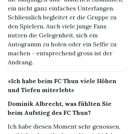
ein nicht ganz einfaches Unterfangen.
Schliesslich begleitet er die Gruppe zu
den Spielern. Auch viele junge Fans
nutzen die Gelegenheit, sich ein
Autogramm zu holen oder ein Selfie zu
machen – entsprechend gross ist der
Andrang.
«Ich habe beim FC Thun viele Höhen
und Tiefen miterlebt»
Dominik Albrecht, was fühlten Sie
beim Aufstieg des FC Thun?
Ich habe diesen Moment sehr genossen,