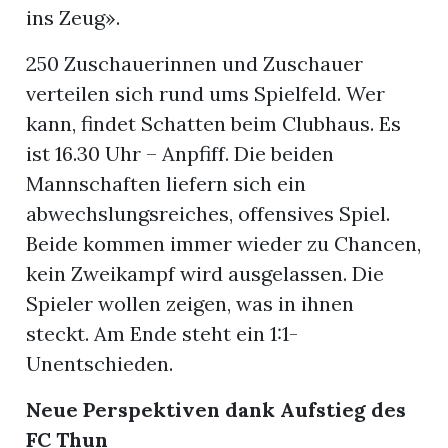
ins Zeug».
250 Zuschauerinnen und Zuschauer
verteilen sich rund ums Spielfeld. Wer
kann, findet Schatten beim Clubhaus. Es
ist 16.30 Uhr – Anpfiff. Die beiden
Mannschaften liefern sich ein
abwechslungsreiches, offensives Spiel.
Beide kommen immer wieder zu Chancen,
kein Zweikampf wird ausgelassen. Die
Spieler wollen zeigen, was in ihnen
steckt. Am Ende steht ein 1:1-
Unentschieden.
Neue Perspektiven dank Aufstieg des
FC Thun