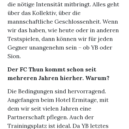
die nötige Intensität mitbringt. Alles geht
über das Kollektiv, über die
mannschaftliche Geschlossenheit. Wenn
wir das haben, wie heute oder in anderen
Testspielen, dann können wir für jeden
Gegner unangenehm sein – ob YB oder
Sion.
Der FC Thun kommt schon seit
mehreren Jahren hierher. Warum?
Die Bedingungen sind hervorragend.
Angefangen beim Hotel Ermitage, mit
dem wir seit vielen Jahren eine
Partnerschaft pflegen. Auch der
Trainingsplatz ist ideal. Da YB letztes