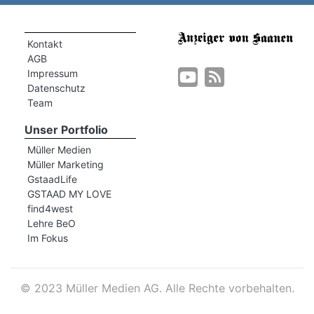
Kontakt
AGB
Impressum
Datenschutz
Team
Unser Portfolio
Müller Medien
Müller Marketing
GstaadLife
GSTAAD MY LOVE
find4west
Lehre BeO
Im Fokus
©
2023 Müller Medien AG. Alle Rechte vorbehalten.