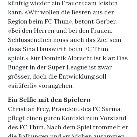
künftig wieder ein Frauenteam leisten
kann. «Wir wollen die Besten aus der
Region beim FC Thun», betont Gerber.
«Bei den Herren und bei den Frauen.
Schlussendlich muss auch das Ziel sein,
dass Sina Hauswirth beim FC Thun
spielt.» Für Dominik Albrecht ist klar: Das
Budget in der Super League ist zwar
grösser, doch die Entwicklung soll
«süüferli» vorangehen.
Ein Selfie mit den Spielern
Christian Frey, Präsident des FC Sarina,
pflegt einen guten Kontakt zum Vorstand
des FC Thun. Nach dem Spiel trommelt er
die Balljungen und -mädchen zusammen,