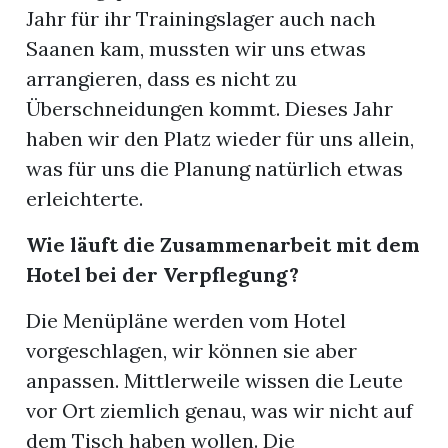
Jahr für ihr Trainingslager auch nach
Saanen kam, mussten wir uns etwas
arrangieren, dass es nicht zu
Überschneidungen kommt. Dieses Jahr
haben wir den Platz wieder für uns allein,
was für uns die Planung natürlich etwas
erleichterte.
Wie läuft die Zusammenarbeit mit dem
Hotel bei der Verpflegung?
Die Menüpläne werden vom Hotel
vorgeschlagen, wir können sie aber
anpassen. Mittlerweile wissen die Leute
vor Ort ziemlich genau, was wir nicht auf
dem Tisch haben wollen. Die