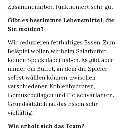
Zusammenarbeit funktioniert sehr gut.
Gibt es bestimmte Lebensmittel, die
Sie meiden?
Wir reduzieren fetthaltiges Essen. Zum
Beispiel wollen wir beim Salatbuffet
keinen Speck dabei haben. Es gibt aber
immer ein Buffet, an dem die Spieler
selbst wählen können: zwischen
verschiedenen Kohlenhydraten,
Gemüsebeilagen und Fleischvarianten.
Grundsätzlich ist das Essen sehr
vielfältig.
Wie erholt sich das Team?