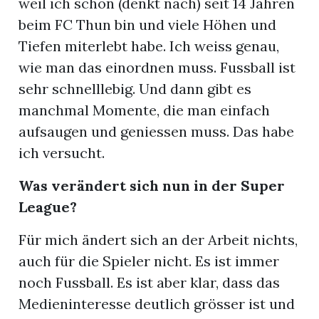
weil ich schon (denkt nach) seit 14 Jahren
beim FC Thun bin und viele Höhen und
Tiefen miterlebt habe. Ich weiss genau,
wie man das einordnen muss. Fussball ist
sehr schnelllebig. Und dann gibt es
manchmal Momente, die man einfach
aufsaugen und geniessen muss. Das habe
ich versucht.
Was verändert sich nun in der Super
League?
Für mich ändert sich an der Arbeit nichts,
auch für die Spieler nicht. Es ist immer
noch Fussball. Es ist aber klar, dass das
Medieninteresse deutlich grösser ist und