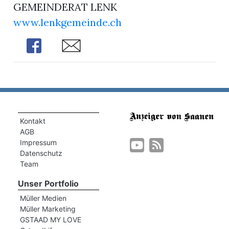
GEMEINDERAT LENK
www.lenkgemeinde.ch
Share
Share
Kontakt
AGB
Impressum
Datenschutz
Team
Unser Portfolio
Müller Medien
Müller Marketing
GSTAAD MY LOVE