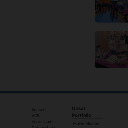
Unser
Kontakt
Portfolio
AGB
Impressum
Müller Medien
Datenschutz