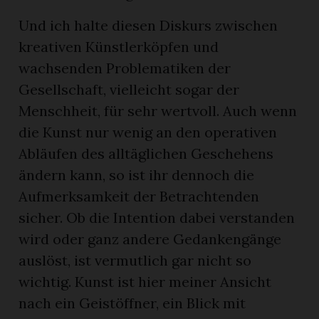
Und ich halte diesen Diskurs zwischen
kreativen Künstlerköpfen und
wachsenden Problematiken der
Gesellschaft, vielleicht sogar der
Menschheit, für sehr wertvoll. Auch wenn
die Kunst nur wenig an den operativen
Abläufen des alltäglichen Geschehens
ändern kann, so ist ihr dennoch die
Aufmerksamkeit der Betrachtenden
sicher. Ob die Intention dabei verstanden
wird oder ganz andere Gedankengänge
auslöst, ist vermutlich gar nicht so
wichtig. Kunst ist hier meiner Ansicht
nach ein Geistöffner, ein Blick mit