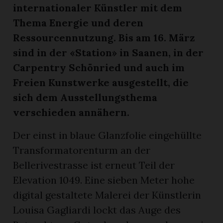
internationaler Künstler mit dem
Thema Energie und deren
Ressourcennutzung. Bis am 16. März
sind in der «Station» in Saanen, in der
Carpentry Schönried und auch im
Freien Kunstwerke ausgestellt, die
sich dem Ausstellungsthema
verschieden annähern.
n
Der einst in blaue Glanzfolie eingehüllte
Transformatorenturm an der
Bellerivestrasse ist erneut Teil der
Elevation 1049. Eine sieben Meter hohe
digital gestaltete Malerei der Künstlerin
Louisa Gagliardi lockt das Auge des