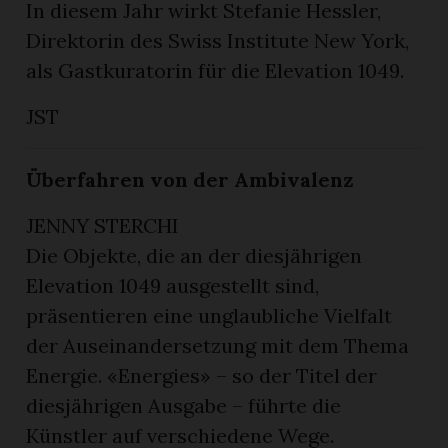
In diesem Jahr wirkt Stefanie Hessler,
Direktorin des Swiss Institute New York,
als Gastkuratorin für die Elevation 1049.
JST
Überfahren von der Ambivalenz
JENNY STERCHI
Die Objekte, die an der diesjährigen
Elevation 1049 ausgestellt sind,
präsentieren eine unglaubliche Vielfalt
der Auseinandersetzung mit dem Thema
Energie. «Energies» – so der Titel der
diesjährigen Ausgabe – führte die
Künstler auf verschiedene Wege.