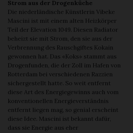
Strom aus der Drogenküche
Die niederländische Künstlerin Vibeke
Mascini ist mit einem alten Heizkörper
Teil der Elevation 1049. Diesen Radiator
beheizt sie mit Strom, den sie aus der
Verbrennung des Rauschgiftes Kokain
gewonnen hat. Das «Koks» stammt aus
Drogenfunden, die der Zoll im Hafen von
Rotterdam bei verschiedenen Razzien
sichergestellt hatte. So weit entfernt
diese Art des Energiegewinns auch vom
konventionellen Energieverständnis
entfernt liegen mag, so genial erscheint
diese Idee. Mascini ist bekannt dafür,
dass sie Energie aus eher