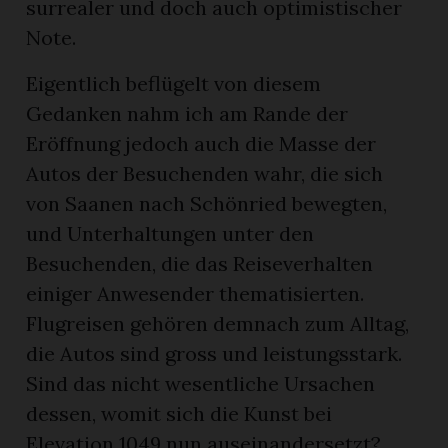
surrealer und doch auch optimistischer
Note.
Eigentlich beflügelt von diesem
Gedanken nahm ich am Rande der
Eröffnung jedoch auch die Masse der
Autos der Besuchenden wahr, die sich
von Saanen nach Schönried bewegten,
und Unterhaltungen unter den
Besuchenden, die das Reiseverhalten
einiger Anwesender thematisierten.
Flugreisen gehören demnach zum Alltag,
die Autos sind gross und leistungsstark.
Sind das nicht wesentliche Ursachen
dessen, womit sich die Kunst bei
Elevation 1049 nun auseinandersetzt?