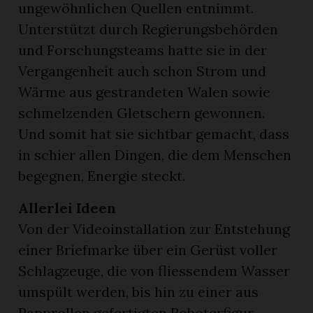
ungewöhnlichen Quellen entnimmt.
Unterstützt durch Regierungsbehörden
und Forschungsteams hatte sie in der
Vergangenheit auch schon Strom und
Wärme aus gestrandeten Walen sowie
schmelzenden Gletschern gewonnen.
Und somit hat sie sichtbar gemacht, dass
in schier allen Dingen, die dem Menschen
begegnen, Energie steckt.
Allerlei Ideen
Von der Videoinstallation zur Entstehung
einer Briefmarke über ein Gerüst voller
Schlagzeuge, die von fliessendem Wasser
umspült werden, bis hin zu einer aus
Papprollen gefertigten Roboterfigur