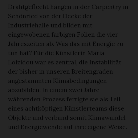
Drahtgeflecht hängen in der Carpentry in
Schönried von der Decke der
Industriehalle und bilden mit
eingewobenen farbigen Folien die vier
Jahreszeiten ab. Was das mit Energie zu
tun hat? Für die Künstlerin Maria
Loizidou war es zentral, die Instabilität
der bisher in unseren Breitengraden
angestammten Klimabedingungen
abzubilden. In einem zwei Jahre
währenden Prozess fertigte sie als Teil
eines achtköpfigen Künstlerteams diese
Objekte und verband somit Klimawandel
und Energiewende auf ihre eigene Weise.