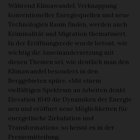
Während Klimawandel, Verknappung
konventioneller Energiequellen und neue
Technologien Raum finden, werden auch
Kriminalität und Migration thematisiert.
In der Eröffnungsrede wurde betont, wie
wichtig die Auseinandersetzung mit
diesen Themen sei, wie deutlich man den
Klimawandel besonders in den
Berggebieten spüre. «Mit einem
vielfältigen Spektrum an Arbeiten denkt
Elevation 1049 die Dynamiken der Energie
neu und eröffnet neue Möglichkeiten für
energetische Zirkulation und
Transformation», so heisst es in der
Pressemitteilung.