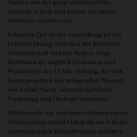
Namen aus der geografischen Höhe
Gstaads erhielt und so fest mit ihrem
Standort verankert ist.
Erklärtes Ziel dieser Ausstellung ist ein
belebter Dialog zwischen der kreativen
Gemeinschaft und der Region. Maja
Hoffmann ist zugleich Gründerin und
Präsidentin der LUMA-Stiftung, die sich
Kunstprojekten mit dringenden Themen
wie Kultur, Natur, wissenschaftliche
Forschung und Ökologie zuwendet.
Mittlerweile hat sich dieser künstlerische
Winteranlass sowohl lokal als auch in der
internationalen Künstlerszene etabliert.