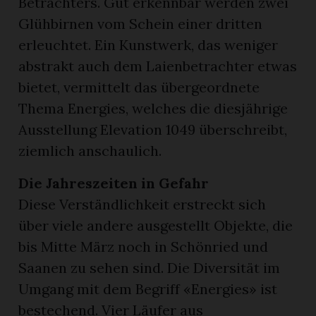
Betrachters. Gut erkennbar werden zwei
Glühbirnen vom Schein einer dritten
erleuchtet. Ein Kunstwerk, das weniger
abstrakt auch dem Laienbetrachter etwas
bietet, vermittelt das übergeordnete
Thema Energies, welches die diesjährige
Ausstellung Elevation 1049 überschreibt,
ziemlich anschaulich.
Die Jahreszeiten in Gefahr
Diese Verständlichkeit erstreckt sich
über viele andere ausgestellt Objekte, die
bis Mitte März noch in Schönried und
Saanen zu sehen sind. Die Diversität im
Umgang mit dem Begriff «Energies» ist
bestechend. Vier Läufer aus